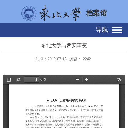
档案馆
导航
东北大学与西安事变
时间：2019-03-15
浏览：
2242