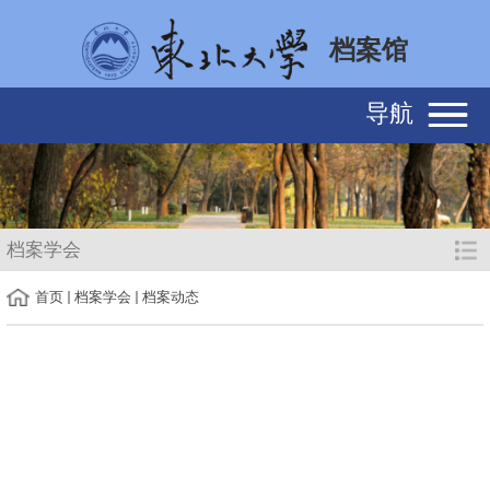
档案馆
导航
档案学会
首页
档案学会
档案动态