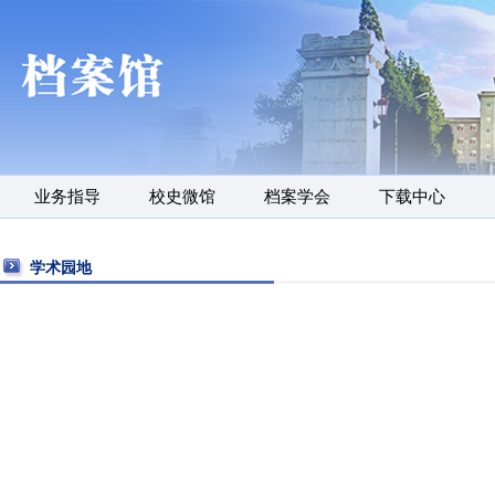
业务指导
校史微馆
档案学会
下载中心
学术园地