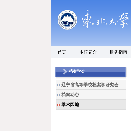
首页
本馆简介
服务指南
档案学会
辽宁省高等学校档案学研究会
档案动态
学术园地