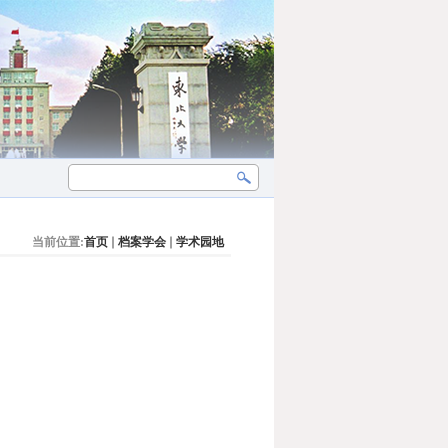
当前位置:
首页
档案学会
学术园地