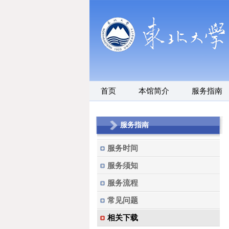
首页
本馆简介
服务指南
服务指南
服务时间
服务须知
服务流程
常见问题
相关下载