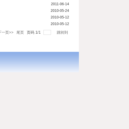
2011-06-14
2010-05-24
2010-05-12
2010-05-12
下一页>>
尾页
页码
1
/
1
跳转到