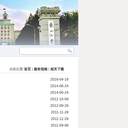
当前位置:
首页
服务指南
相关下载
2016-04-18
2014-06-24
2014-06-24
2012-10-08
2012-09-29
2011-11-28
2011-11-28
2011-09-08