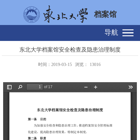
档案馆
导航
东北大学档案馆安全检查及隐患治理制度
时间：2019-03-15
浏览：
13016