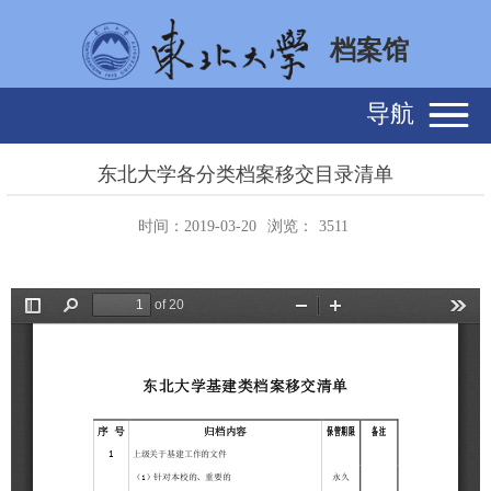
档案馆
导航
东北大学各分类档案移交目录清单
时间：2019-03-20
浏览：
3511