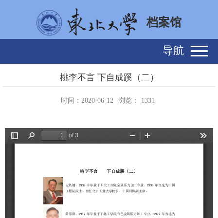
档案馆
导航
桃李不言 下自成蹊（二）
时间：2020-06-12
浏览：
1331