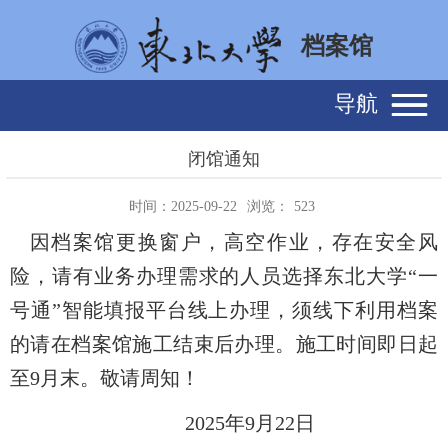
档案馆
导航
闭馆通知
时间：2025-09-22
浏览：
523
因档案馆更换窗户，高空作业，存在安全风
险，请有业务办理需求的人员选择东北大学“一
号通”智能填报平台线上办理，须线下利用档案
的请在档案馆施工结束后办理。施工时间即日起
至
9
月末。敬请周知！
2025年9月22日