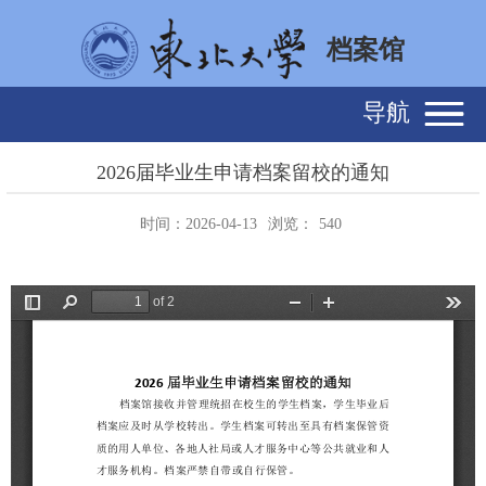
档案馆
导航
2026届毕业生申请档案留校的通知
时间：2026-04-13
浏览：
540